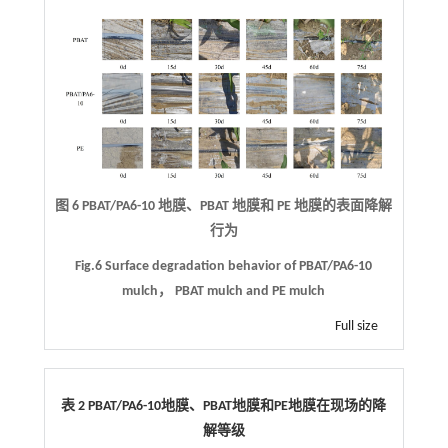
图 6 PBAT/PA6-10 地膜、PBAT 地膜和 PE 地膜的表面降解
行为
Fig.6 Surface degradation behavior of PBAT/PA6-10
mulch， PBAT mulch and PE mulch
Full size
表 2 PBAT/PA6-10地膜、PBAT地膜和PE地膜在现场的降
解等级