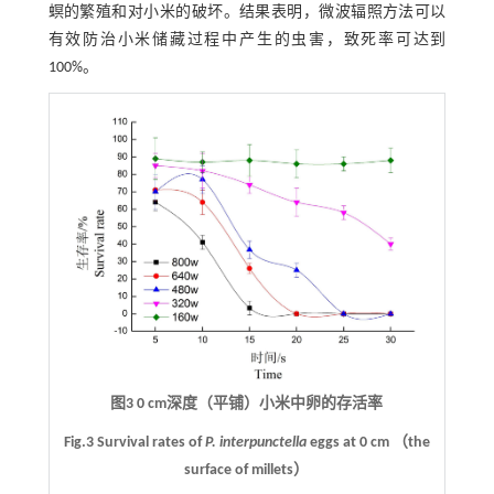
螟的繁殖和对小米的破坏。结果表明，微波辐照方法可以
有效防治小米储藏过程中产生的虫害，致死率可达到
100%。
图3 0 cm深度（平铺）小米中卵的存活率
Fig.3 Survival rates of
P. interpunctella
eggs at 0 cm （the
surface of millets）