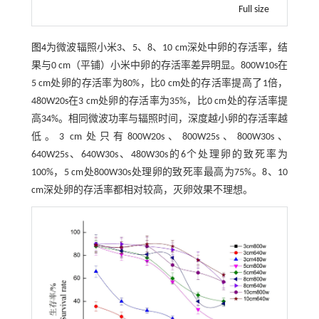
Full size
图4
为微波辐照小米3、5、8、10 cm深处中卵的存活率，结
果与0 cm（平铺）小米中卵的存活率差异明显。800W10s在
5 cm处卵的存活率为80%，比0 cm处的存活率提高了1倍，
480W20s在3 cm处卵的存活率为35%，比0 cm处的存活率提
高34%。相同微波功率与辐照时间，深度越小卵的存活率越
低。3 cm处只有800W20s、800W25s、800W30s、
640W25s、640W30s、480W30s的6个处理卵的致死率为
100%，5 cm处800W30s处理卵的致死率最高为75%。8、10
cm深处卵的存活率都相对较高，灭卵效果不理想。