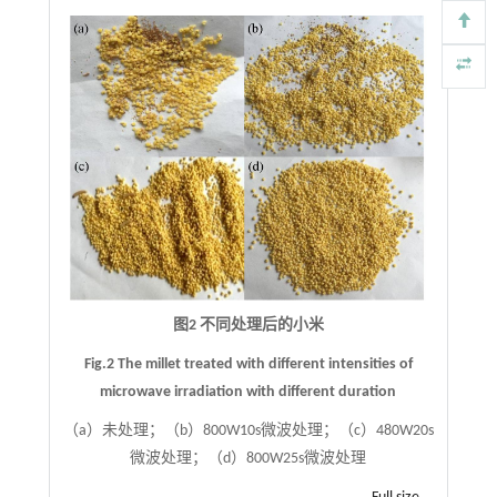
图2 不同处理后的小米
Fig.2 The millet treated with different intensities of
microwave irradiation with different duration
（a）未处理；（b）800W10s微波处理；（c）480W20s
微波处理；（d）800W25s微波处理