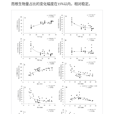
而根生物量占比的变化幅度在15%以内，相对稳定。