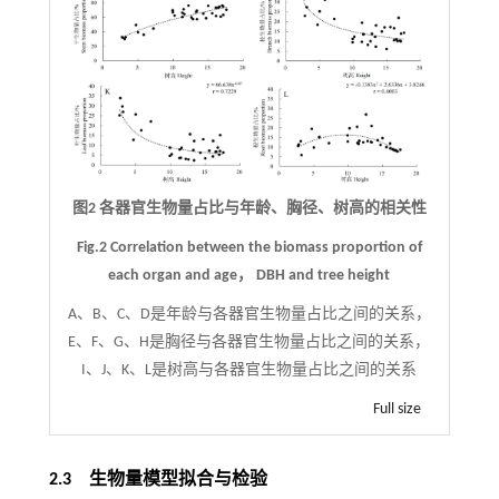
图2 各器官生物量占比与年龄、胸径、树高的相关性
Fig.2 Correlation between the biomass proportion of
each organ and age， DBH and tree height
A、B、C、D是年龄与各器官生物量占比之间的关系，
E、F、G、H是胸径与各器官生物量占比之间的关系，
I、J、K、L是树高与各器官生物量占比之间的关系
Full size
2.3 生物量模型拟合与检验