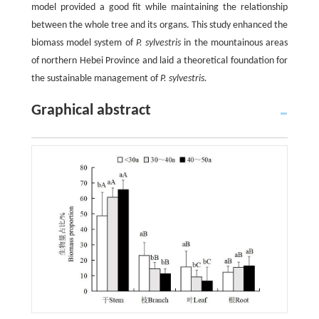
model provided a good fit while maintaining the relationship
between the whole tree and its organs. This study enhanced the
biomass model system of
P. sylvestris
in the mountainous areas
of northern Hebei Province and laid a theoretical foundation for
the sustainable management of
P. sylvestris.
Graphical abstract