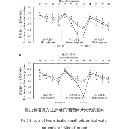
图2 2种灌溉方式对‘美乐’葡萄叶片水势的影响
Fig.2 Effects of two irrigation methods on leaf water
potential of ‘Merlot’ grape