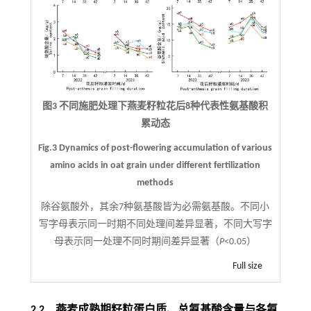
图3 不同施肥处理下燕麦籽粒花后8种代表性氨基酸积
累动态
Fig.3 Dynamics of post-flowering accumulation of various
amino acids in oat grain under different fertilization
methods
除谷氨酸外，其余7种氨基酸皆为必需氨基酸。不同小
写字母表示同一时期不同处理间差异显著，不同大写字
母表示同一处理不同时期间差异显著（
P
<0.05）
Full size
2.2 燕麦成熟期籽粒蛋白质、总氨基酸含量与各氨