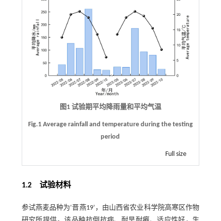
图1 试验期平均降雨量和平均气温
Fig.1 Average rainfall and temperature during the testing
period
Full size
1.2 试验材料
参试燕麦品种为‘晋燕19’，由山西省农业科学院高寒区作物
研究所提供。该品种抗倒抗病、耐旱耐瘠、适应性好，生