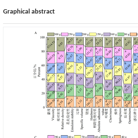
Graphical abstract