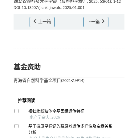
西北农林科技大学学报（自然科学版）
, 2025, 53(01): 1-12
DOI:10.13207/j.cnki.jnwafu.2025.01.001
上一篇
下一篇
基金资助
青海省自然科学基金项目(2021-ZJ-914)