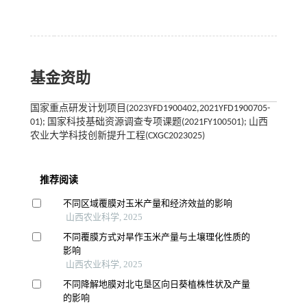
基金资助
国家重点研发计划项目(2023YFD1900402,2021YFD1900705-
01); 国家科技基础资源调查专项课题(2021FY100501); 山西
农业大学科技创新提升工程(CXGC2023025)