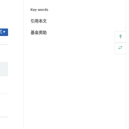
Key words
引用本文
 ▾
基金资助
,