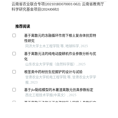
云南省农业联合专项(202101BD070001-062); 云南省教育厅
科学研究基金项目(2024J0682)