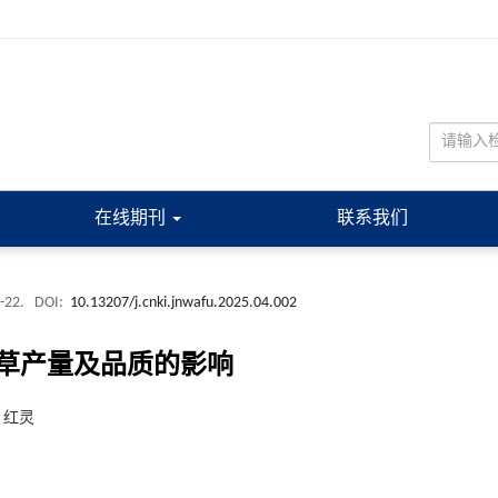
在线期刊
联系我们
 -22.
DOI:
10.13207/j.cnki.jnwafu.2025.04.002
草产量及品质的影响
, 红灵