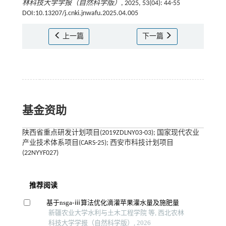
林科技大学学报（自然科学版）
, 2025, 53(04): 44-55
DOI:10.13207/j.cnki.jnwafu.2025.04.005
上一篇
下一篇
基金资助
陕西省重点研发计划项目(2019ZDLNY03-03); 国家现代农业
产业技术体系项目(CARS-25); 西安市科技计划项目
(22NYYF027)