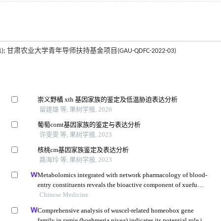
); 甘肃农业大学青年导师扶持基金项目(GAU-QDFC-2022-03)