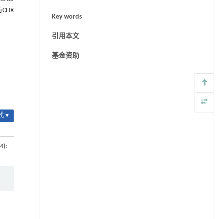
CHX
Key words
引用本文
基金资助
 ▾
4):