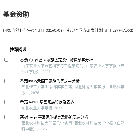
基金资助
国家自然科学基金项目(32160703); 甘肃省重点研发计划项目(23YFNA0021