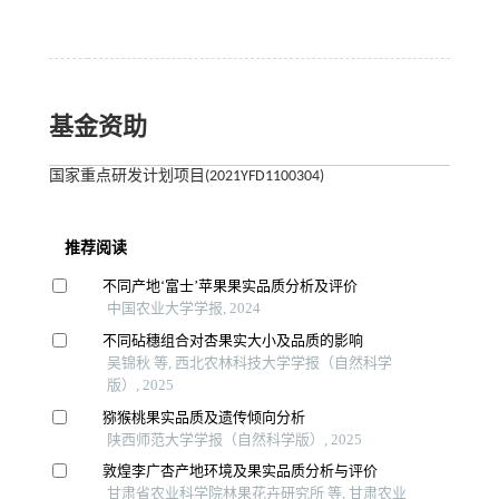
基金资助
国家重点研发计划项目(2021YFD1100304)