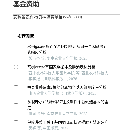
基金资助
安徽省农作物良种选育项目(22805003)