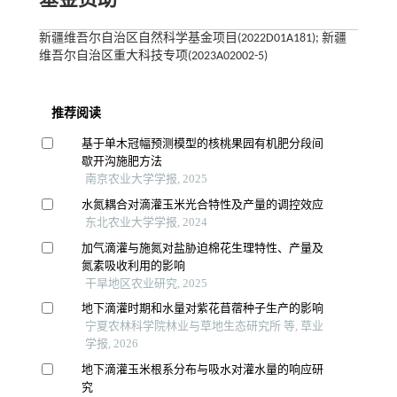
基金资助
新疆维吾尔自治区自然科学基金项目(2022D01A181); 新疆
维吾尔自治区重大科技专项(2023A02002-5)