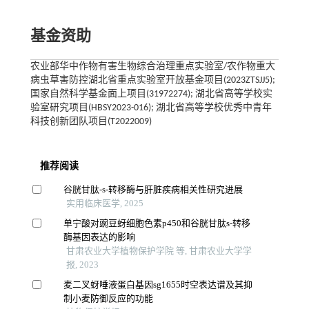
基金资助
农业部华中作物有害生物综合治理重点实验室/农作物重大
病虫草害防控湖北省重点实验室开放基金项目(2023ZTSJJ5);
国家自然科学基金面上项目(31972274); 湖北省高等学校实
验室研究项目(HBSY2023-016); 湖北省高等学校优秀中青年
科技创新团队项目(T2022009)