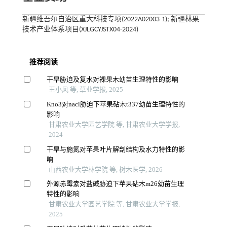
新疆维吾尔自治区重大科技专项(2022A02003-1); 新疆林果
技术产业体系项目(XJLGCYJSTX04-2024)