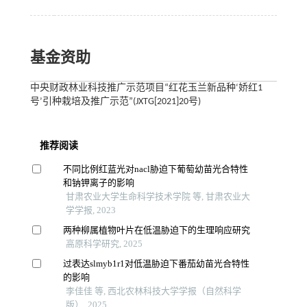
基金资助
中央财政林业科技推广示范项目“红花玉兰新品种‘娇红1
号’引种栽培及推广示范”(JXTG[2021]20号)