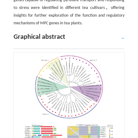
genes capable of regulating pyruvate transport and responding
to stress were identified in different tea cultivars，offering
insights for further exploration of the function and regulatory
mechanisms of
MPC
genes in tea plants.
Graphical abstract