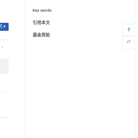
Key words
引用本文
 ▾
基金资助
）
,