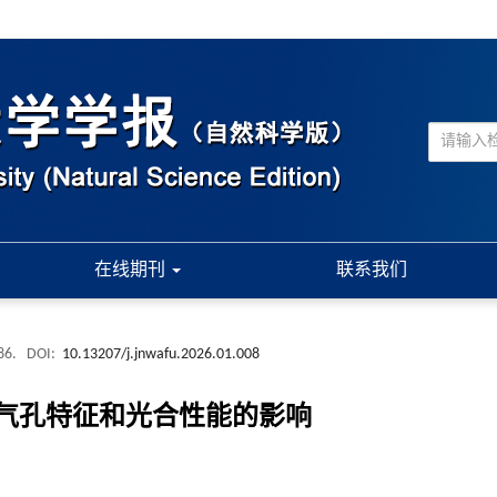
在线期刊
联系我们
-86.
DOI:
10.13207/j.jnwafu.2026.01.008
片气孔特征和光合性能的影响