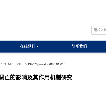
在线期刊
联系我们
 -139+147.
DOI:
10.13207/j.jnwafu.2026.01.013
凋亡的影响及其作用机制研究