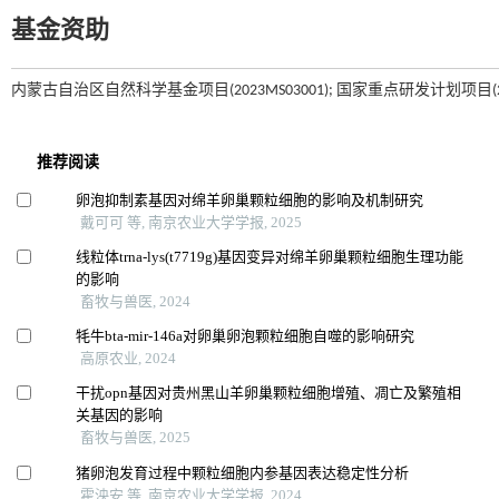
基金资助
内蒙古自治区自然科学基金项目(2023MS03001); 国家重点研发计划项目(2021