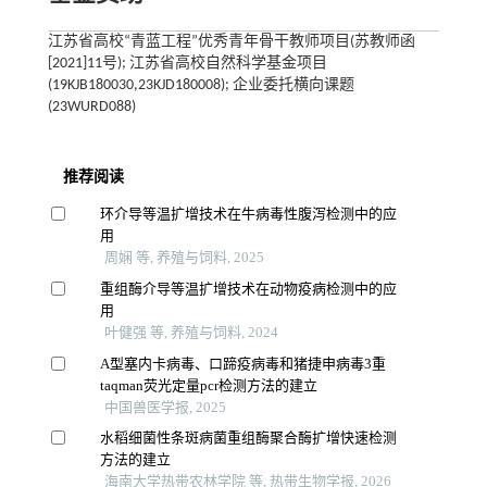
江苏省高校“青蓝工程”优秀青年骨干教师项目(苏教师函
[2021]11号); 江苏省高校自然科学基金项目
(19KJB180030,23KJD180008); 企业委托横向课题
(23WURD088)