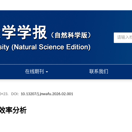
在线期刊
联系我们
10+23.
DOI:
10.13207/j.jnwafu.2026.02.001
效率分析