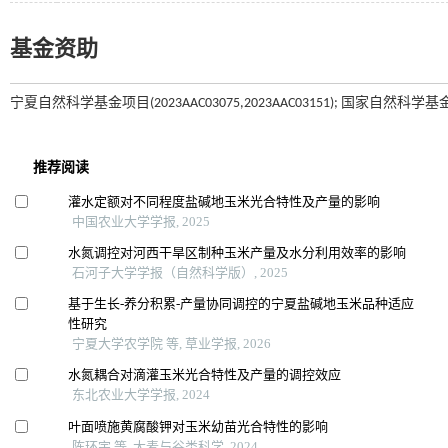
基金资助
宁夏自然科学基金项目(2023AAC03075,2023AAC03151); 国家自然科学基金项