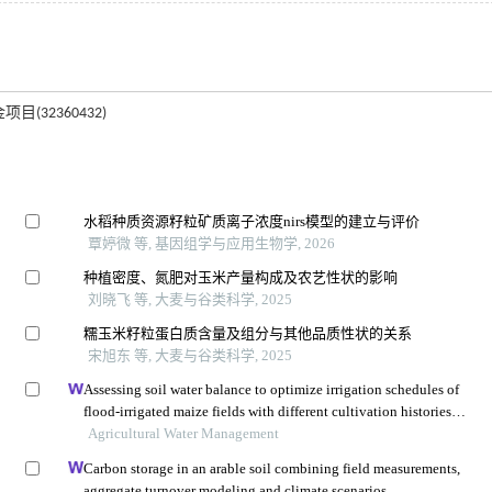
目(32360432)