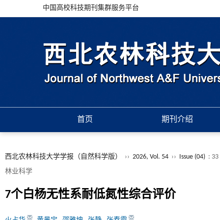
中国高校科技期刊集群服务平台
首页
期刊介绍
西北农林科技大学学报（自然科学版）
››
2026, Vol. 54
››
Issue (04)
: 33
林业科学
7个白杨无性系耐低氮性综合评价