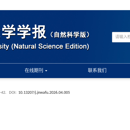
在线期刊
联系我们
 -42.
DOI:
10.13207/j.jnwafu.2026.04.005