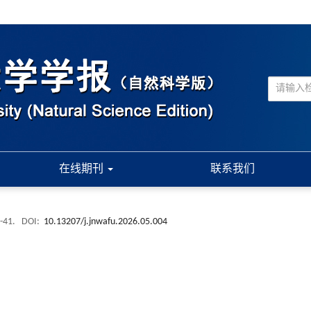
在线期刊
联系我们
 -41.
DOI:
10.13207/j.jnwafu.2026.05.004