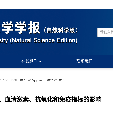
在线期刊
联系我们
0 -136.
DOI:
10.13207/j.jnwafu.2026.05.013
、血清激素、抗氧化和免疫指标的影响