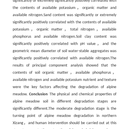
significantly or extremely significantly positively correlated with
the contents of available potassium，organic matter and
available nitrogen.Sand content was significantly or extremely
significantly positively correlated with the contents of available
potassium，organic matter，total nitrogen，available
phosphorus and available nitrogen.Soil clay content was
significantly positively correlated with pH value，and the
geometric mean diameter of soil water-stable aggregates was
significantly positively correlated with available nitrogen.The
results of principal component analysis showed that the
contents of soil organic matter，available phosphorus，
available nitrogen and available potassium nutrient and texture
were the key factors affecting the degradation of alpine
meadow.
Conclusion
The physical and chemical properties of
alpine meadow soil in different degradation stages are
significantly different.The moderate degradation stage is the
turning point of alpine meadow degradation in northern
Xizang，and human intervention should be carried out at this