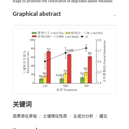
stage to promote the restoration of degraded alpine meadow.
Graphical abstract
关键词
高寒退化草甸
/
土壤理化性质
/
主成分分析
/
藏北