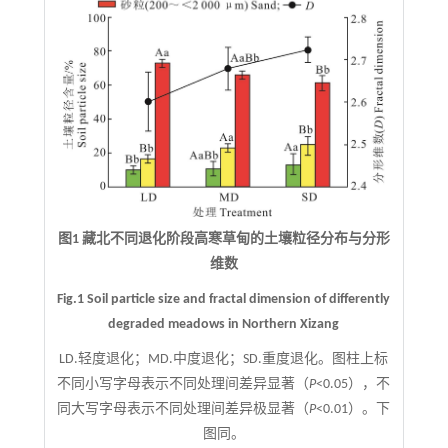
图1 藏北不同退化阶段高寒草甸的土壤粒径分布与分形
维数
Fig.1 Soil particle size and fractal dimension of differently
degraded meadows in Northern Xizang
LD.轻度退化；MD.中度退化；SD.重度退化。图柱上标
不同小写字母表示不同处理间差异显著（
P
<0.05），不
同大写字母表示不同处理间差异极显著（
P
<0.01）。下
图同。