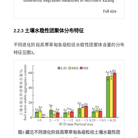
differently degraded meadows in Northern Xizang
Full size
2.2.3 土壤水稳性团聚体分布特征
不同退化阶段高寒草甸各级粒径水稳性团聚体含量的分布
特征见
图3
。
图3 藏北不同退化阶段高寒草甸各级粒径土壤水稳性团