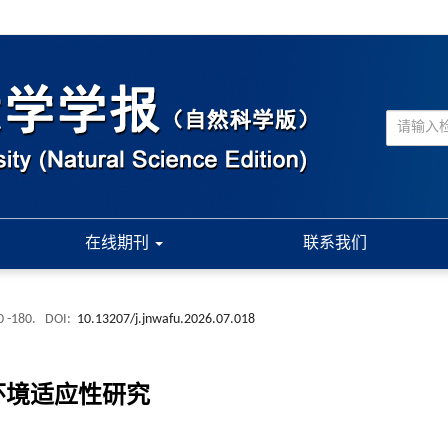
在线期刊
联系我们
0 -180.
DOI:
10.13207/j.jnwafu.2026.07.018
环境适应性研究