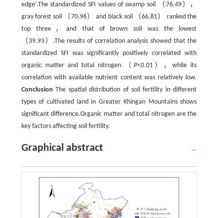
edge’.The standardized SFI values of swamp soil （76.49），
gray forest soil （70.96） and black soil （66.81） ranked the
top three，and that of brown soil was the lowest
（39.93）.The results of correlation analysis showed that the
standardized SFI was significantly positively correlated with
organic matter and total nitrogen （
P
<0.01），while its
correlation with available nutrient content was relatively low.
Conclusion
The spatial distribution of soil fertility in different
types of cultivated land in Greater Khingan Mountains shows
significant difference.Organic matter and total nitrogen are the
key factors affecting soil fertility.
Graphical abstract