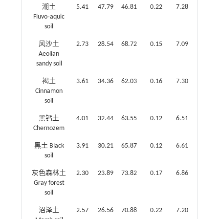
潮土
5.41
47.79
46.81
0.22
7.28
Fluvo‑aquic
soil
风沙土
2.73
28.54
68.72
0.15
7.09
Aeolian
sandy soil
褐土
3.61
34.36
62.03
0.16
7.30
Cinnamon
soil
黑钙土
4.01
32.44
63.55
0.12
6.51
Chernozem
黑土 Black
3.91
30.21
65.87
0.12
6.61
soil
灰色森林土
2.30
23.89
73.82
0.17
6.86
Gray forest
soil
沼泽土
2.57
26.56
70.88
0.22
7.20