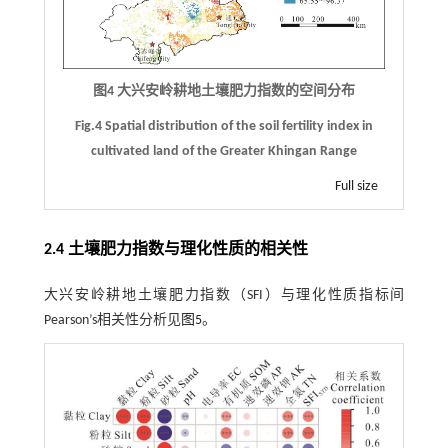
图4 大兴安岭耕地土壤肥力指数的空间分布
Fig.4 Spatial distribution of the soil fertility index in
cultivated land of the Greater Khingan Range
Full size
2.4 土壤肥力指数与理化性质的相关性
大兴安岭耕地土壤肥力指数（SFI）与理化性质指标间
Pearson’s相关性分析见
图5
。