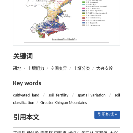
关键词
耕地
/
土壤肥力
/
空间变异
/
土壤分类
/
大兴安岭
Key words
cultivated land
/
soil fertility
/
spatial variation
/
soil
classification
/
Greater Khingan Mountains
引用格式 ▾
引用本文