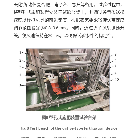
天化’牌均值复合肥，电子秤、卷尺等备用。试验过程中，
将型孔式施肥装置安装于试验台架上，并通过设置传送带
速度以模拟机具的前进速度，根据农艺要求将传送带速度
调节范围设定为0.3~0.6 m/s。同时，通过调节风机调速开
关，使风速保持在20 m/s，以确保试验条件的稳定性。
图8 型孔式施肥装置试验台架
Fig.8 Test bench of the orifice-type fertilization device