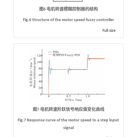
图6 电机转速模糊控制器的结构
Fig.6 Structure of the motor speed fuzzy controller
Full size
图7 电机转速阶跃信号响应值变化曲线
Fig.7 Response curve of the motor speed to a step input
signal