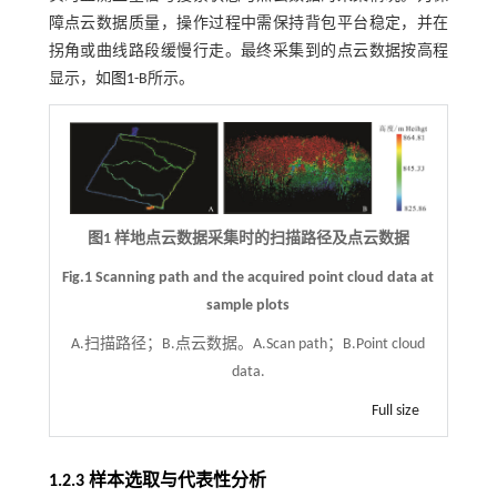
障点云数据质量，操作过程中需保持背包平台稳定，并在
拐角或曲线路段缓慢行走。最终采集到的点云数据按高程
显示，如
图1
-B所示。
图1 样地点云数据采集时的扫描路径及点云数据
Fig.1 Scanning path and the acquired point cloud data at
sample plots
A.扫描路径；B.点云数据。A.Scan path；B.Point cloud
data.
Full size
1.2.3 样本选取与代表性分析