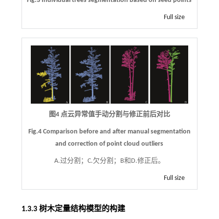
Fig.3 Individual trees segmentation based on seed points
Full size
图4 点云异常值手动分割与修正前后对比
Fig.4 Comparison before and after manual segmentation
and correction of point cloud outliers
A.过分割；C.欠分割；B和D.修正后。
Full size
1.3.3 树木定量结构模型的构建