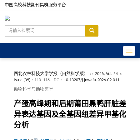
中国高校科技期刊集群服务平台
Toggle
西北农林科技大学学报（自然科学版）
››
2026, Vol. 54
››
Issue (09)
: 110 -118.
DOI:
10.13207/j.jnwafu.2026.09.011
动物科学与动物医学
产蛋高峰期和后期莆田黑鸭肝脏差
异表达基因及全基因组差异甲基化
分析