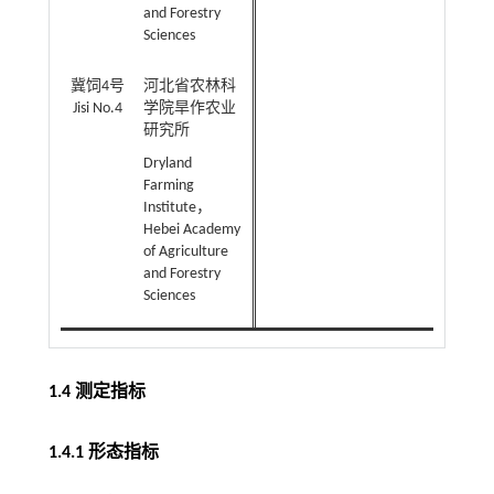
and Forestry
Sciences
冀饲4号
河北省农林科
Jisi No.4
学院旱作农业
研究所
Dryland
Farming
Institute，
Hebei Academy
of Agriculture
and Forestry
Sciences
1.4 测定指标
1.4.1 形态指标