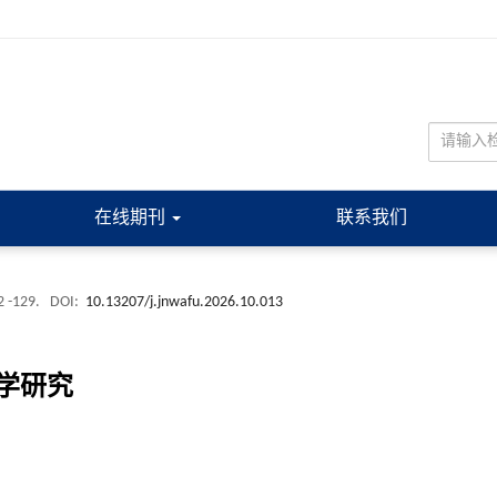
在线期刊
联系我们
2 -129.
DOI:
10.13207/j.jnwafu.2026.10.013
学研究