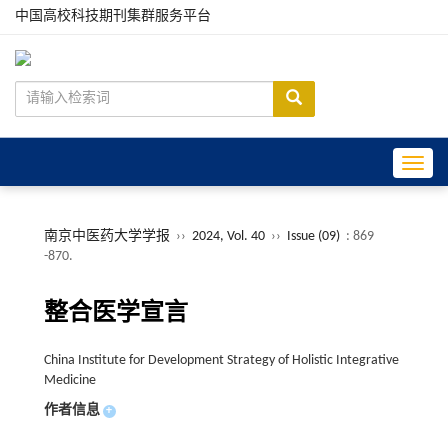
中国高校科技期刊集群服务平台
Toggle
南京中医药大学学报
››
2024, Vol. 40
››
Issue (09)
: 869
-870.
整合医学宣言
China Institute for Development Strategy of Holistic Integrative
Medicine
作者信息
+