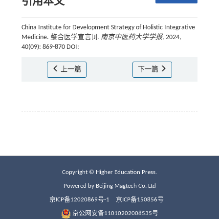
引用本文
China Institute for Development Strategy of Holistic Integrative
Medicine. 整合医学宣言[J].
南京中医药大学学报
, 2024,
40(09): 869-870 DOI:
上一篇
下一篇
Copyright © Higher Education Press.
Powered by Beijing Magtech Co. Ltd
京ICP备12020869号-1
京ICP备150856号
京公网安备11010202008535号