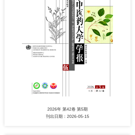
2026年 第42卷 第5期
刊出日期：2026-05-15