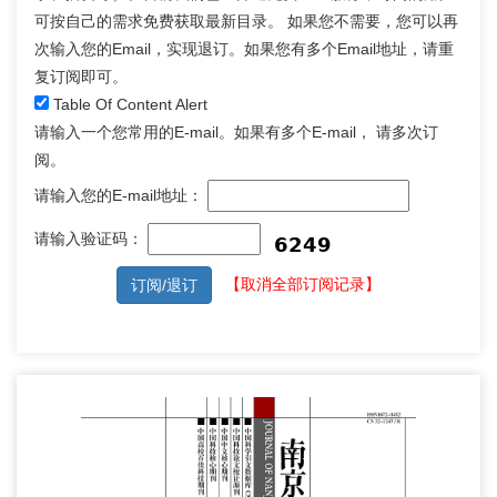
可按自己的需求免费获取最新目录。 如果您不需要，您可以再
次输入您的Email，实现退订。如果您有多个Email地址，请重
复订阅即可。
Table Of Content Alert
请输入一个您常用的E-mail。如果有多个E-mail， 请多次订
阅。
请输入您的E-mail地址：
请输入验证码：
【取消全部订阅记录】