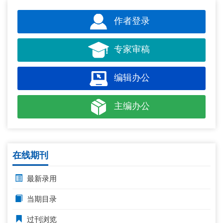
作者登录
专家审稿
编辑办公
主编办公
在线期刊
最新录用
当期目录
过刊浏览