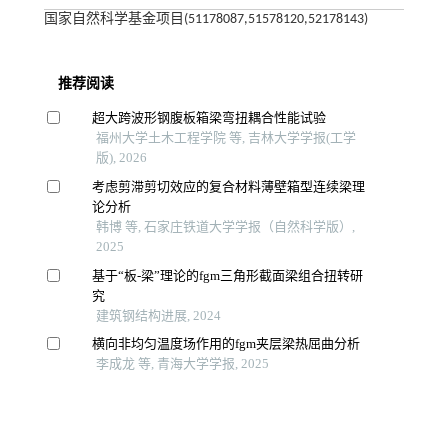
国家自然科学基金项目(51178087,51578120,52178143)