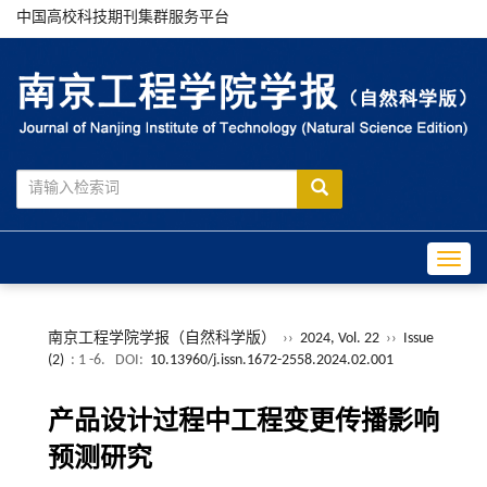
中国高校科技期刊集群服务平台
Toggle
南京工程学院学报（自然科学版）
››
2024, Vol. 22
››
Issue
(2)
: 1 -6.
DOI:
10.13960/j.issn.1672-2558.2024.02.001
产品设计过程中工程变更传播影响
预测研究