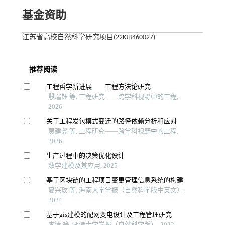
基金资助
江苏省高校自然科学研究项目(22KJB460027)