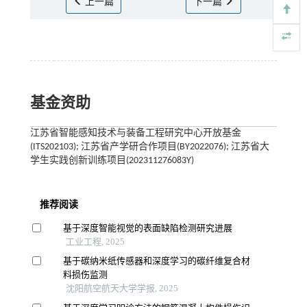
上一篇
下一篇
基金资助
江苏省智能感知技术与装备工程研究中心开放基金
(ITS202103); 江苏省产学研合作项目(BY2022076); 江苏省大
学生实践创新训练项目(202311276083Y)