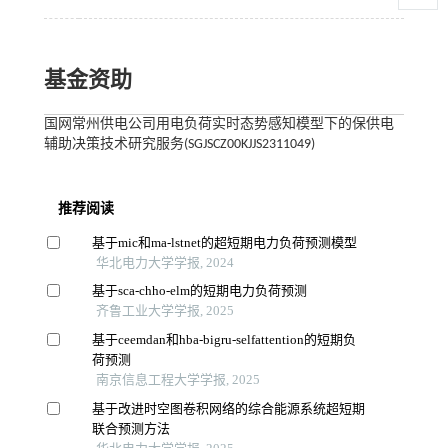
基金资助
国网常州供电公司用电负荷实时态势感知模型下的保供电
辅助决策技术研究服务(SGJSCZ00KJJS2311049)