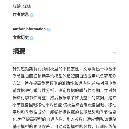
沈扬, 沈泓
作者信息
+
Author information
+
文章历史
+
摘要
针对超短期负荷预测模型的不稳定性，文章提出一种基于
季节性自回归移动平均模型的超短期自适应用电负荷预测
方法，旨在提高负荷预测的准确性和适应性.首先对用电负
荷数据进行季节性分析，确定数据的季节性周期，并对数
据进行季节性调整；然后根据季节性调整后的数据，建立
季节性自回归移动平均模型.该模型综合考虑自回归、移动
平均和季节性成分，能够捕捉数据的长期趋势和季节性变
化.为了提高模型的自适应性，引入参数自适应策略.该策略
基于模型的预测误差，自动调整模型的参数，以适应负荷