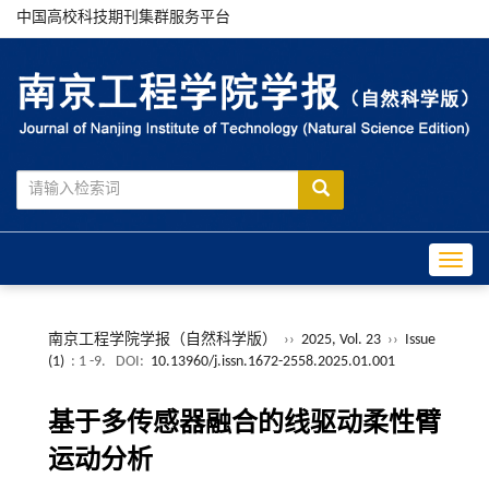
中国高校科技期刊集群服务平台
Toggle
南京工程学院学报（自然科学版）
››
2025, Vol. 23
››
Issue
(1)
: 1 -9.
DOI:
10.13960/j.issn.1672-2558.2025.01.001
基于多传感器融合的线驱动柔性臂
运动分析