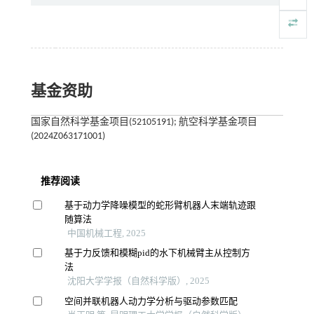
基金资助
国家自然科学基金项目(52105191); 航空科学基金项目
(2024Z063171001)