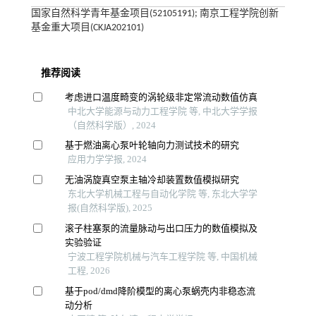
国家自然科学青年基金项目(52105191); 南京工程学院创新
基金重大项目(CKJA202101)