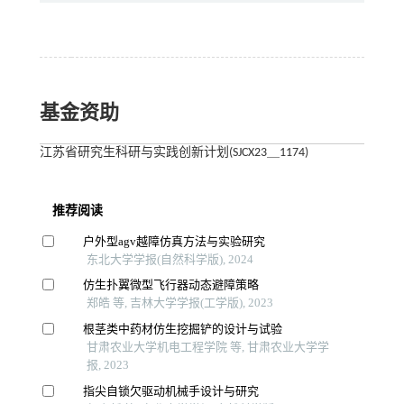
基金资助
江苏省研究生科研与实践创新计划(SJCX23＿1174)