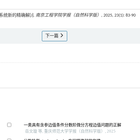
V系统新的精确解[J].
南京工程学院学报（自然科学版）
, 2025, 23(1): 83-90
下一篇