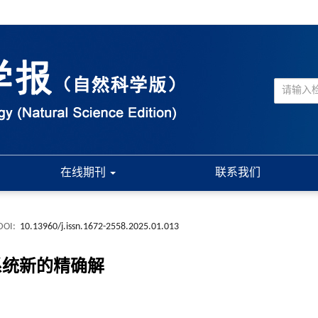
在线期刊
联系我们
DOI:
10.13960/j.issn.1672-2558.2025.01.013
dV系统新的精确解