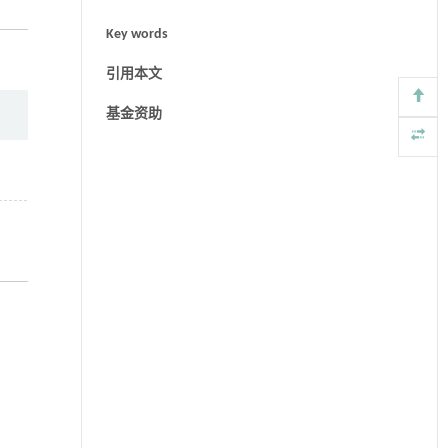
Key words
引用本文
基金资助