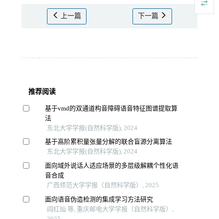
上一篇
下一篇