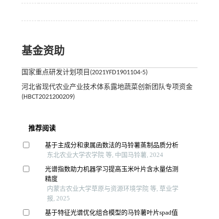
基金资助
国家重点研发计划项目(2021YFD1901104-5)
河北省现代农业产业技术体系露地蔬菜创新团队专项资金
(HBCT2021200209)