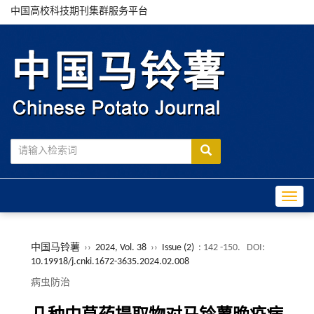
中国高校科技期刊集群服务平台
Toggle
中国马铃薯
››
2024, Vol. 38
››
Issue (2)
: 142 -150.
DOI:
10.19918/j.cnki.1672-3635.2024.02.008
病虫防治