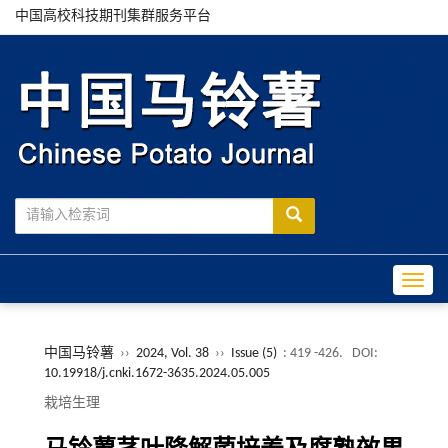
中国高校科技期刊集群服务平台
Toggle
中国马铃薯
››
2024, Vol. 38
››
Issue (5)
: 419 -426.
DOI:
10.19918/j.cnki.1672-3635.2024.05.005
栽培生理