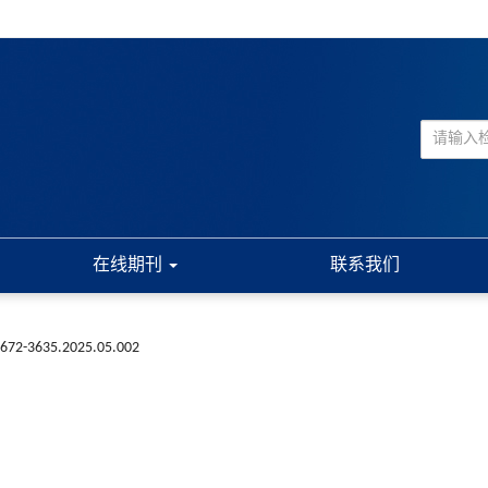
在线期刊
联系我们
1672-3635.2025.05.002